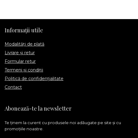
Informații utile
Modalități de plată
Livrare și retur
Formular retur
Termeni și condiții
Politică de confidențialitate
Contact
Abonează-te la newsletter
Te ținem la curent cu produsele noi adăugate pe site și cu
promoțiile noastre.