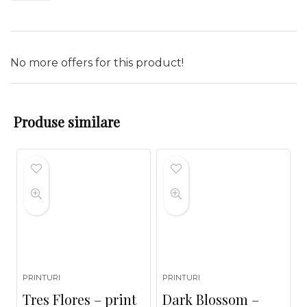
No more offers for this product!
Produse similare
PRINTURI
PRINTURI
Tres Flores – print
Dark Blossom –