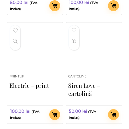
50,00
lei
100,00
lei
(TVA
(TVA
inclus)
inclus)
PRINTURI
CARTOLINE
Electric – print
Siren Love –
cartolină
100,00
lei
50,00
lei
(TVA
(TVA
inclus)
inclus)