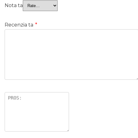
Nota ta
Recenzia ta
*