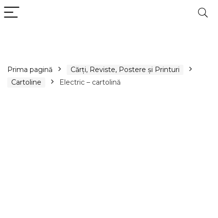
Prima pagină
Cărți, Reviste, Postere și Printuri
Cartoline
Electric – cartolină