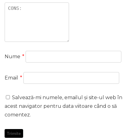
Nume
*
Email
*
Salvează-mi numele, emailul și site-ul web în
acest navigator pentru data viitoare când o să
comentez.