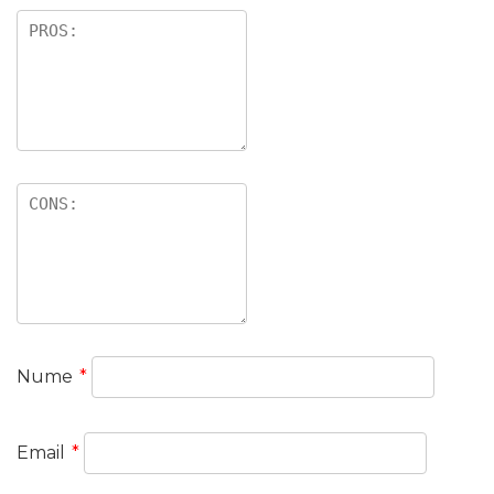
Nume
*
Email
*