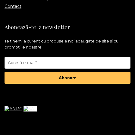
Contact
Abonează-te la newsletter
Te ținem la curent cu produsele noi adăugate pe site și cu
promoțiile noastre.