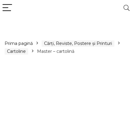
Prima pagină
Cărți, Reviste, Postere și Printuri
Cartoline
Master – cartolină