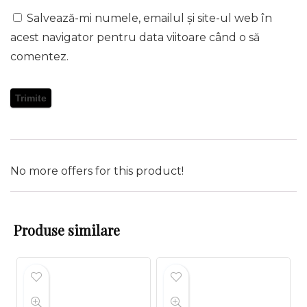
Salvează-mi numele, emailul și site-ul web în
acest navigator pentru data viitoare când o să
comentez.
No more offers for this product!
Produse similare