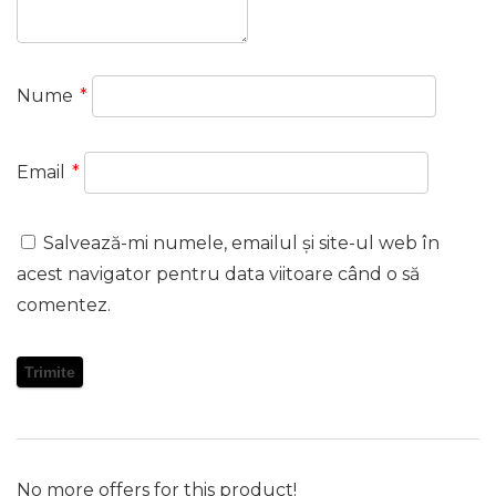
Nume
*
Email
*
Salvează-mi numele, emailul și site-ul web în
acest navigator pentru data viitoare când o să
comentez.
No more offers for this product!