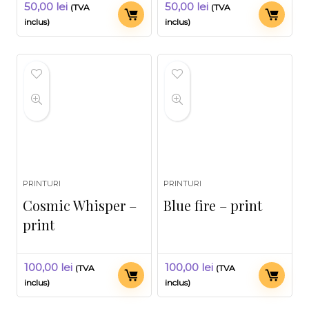
50,00
lei
50,00
lei
(TVA
(TVA
inclus)
inclus)
PRINTURI
PRINTURI
Cosmic Whisper –
Blue fire – print
print
100,00
lei
100,00
lei
(TVA
(TVA
inclus)
inclus)