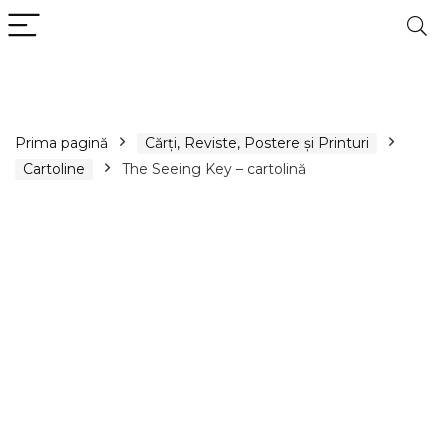
Prima pagină
Cărți, Reviste, Postere și Printuri
Cartoline
The Seeing Key – cartolină