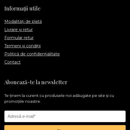
Informații utile
Modalități de plată
Livrare și retur
Formular retur
Termeni și condiții
Politică de confidențialitate
Contact
Abonează-te la newsletter
Te ținem la curent cu produsele noi adăugate pe site și cu
promoțiile noastre.